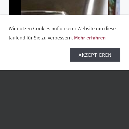
Wir nutzen Cookies auf unserer Website um diese
laufend für Sie zu verbessern.
Mehr erfahren
AKZEPTIEREN