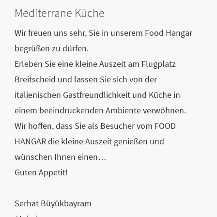
Mediterrane Küche
Wir freuen uns sehr, Sie in unserem Food Hangar
begrüßen zu dürfen.
Erleben Sie eine kleine Auszeit am Flugplatz
Breitscheid und lassen Sie sich von der
italienischen Gastfreundlichkeit und Küche in
einem beeindruckenden Ambiente verwöhnen.
Wir hoffen, dass Sie als Besucher vom FOOD
HANGAR die kleine Auszeit genießen und
wünschen Ihnen einen…
Guten Appetit!
Serhat Büyükbayram