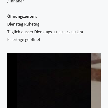
/ Inhaber
Öffnungszeiten:
Dienstag Ruhetag
Täglich ausser Dienstags 11:30 - 22:00 Uhr
Feiertage geöffnet