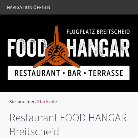
NAVIGATION ÖFFNEN
Sie sind hier:
Startseite
Restaurant FOOD HANGAR
Breitscheid